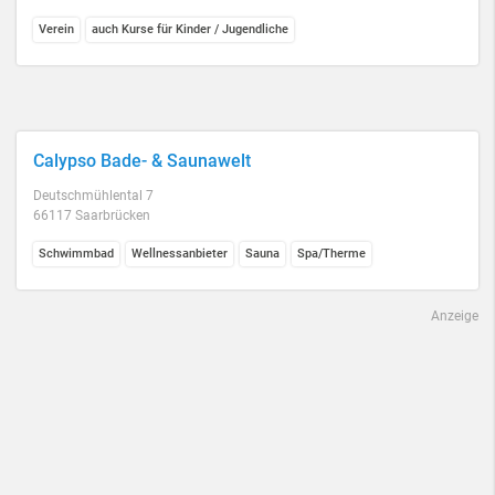
Verein
auch Kurse für Kinder / Jugendliche
Calypso Bade- & Saunawelt
Deutschmühlental 7
66117 Saarbrücken
Schwimmbad
Wellnessanbieter
Sauna
Spa/Therme
Anzeige