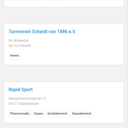
Turnverein Scheidt von 1886 e.V.
Im Wiesental
66133 Scheidt
Verein
Rapid Sport
Deutschherrnpfad 66-12
66117 Saarbrücken
Fitnessstudio
Sauna
Gerätebereich
Saunabereich