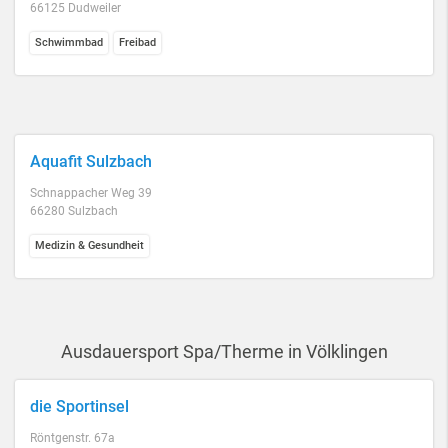
66125 Dudweiler
Schwimmbad
Freibad
Aquafit Sulzbach
Schnappacher Weg 39
66280 Sulzbach
Medizin & Gesundheit
Ausdauersport Spa/Therme in Völklingen
die Sportinsel
Röntgenstr. 67a