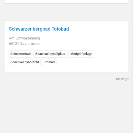
Schwarzenbergbad Totobad
Am Schwarzenberg
66121 Saarbrücken
Schwimmbad
Beachvolleyballplatz
Minigolfanlage
Beachvolleyballfeld
Freibad
Anzeige