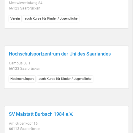
Meerwiesertalweg 84
66123 Saarbrücken
Verein
auch Kurse für Kinder / Jugendliche
Hochschulsportzentrum der Uni des Saarlandes
Campus B8 1
66123 Saarbrücken
Hochschulsport
auch Kurse für Kinder / Jugendliche
SV Malstatt Burbach 1984 e.V.
Am Gilbenkopf 16
66113 Saarbrücken