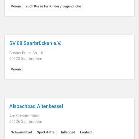
Verein
auch Kurse für Kinder / Jugendliche
SV 08 Saarbrücken e.V.
Gustav-Bruch-Str. 16
66123 Saarbrücken
Verein
Alsbachbad Altenkessel
Am Schwimmbad
66126 Saarbrücken
Schwimmbad
Sportstätte
Hallenbad
Freibad