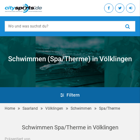
Schwimmen (Spa/Therme) in Völklingen
Filtern
Home
Saarland
Völklingen
Schwimmen
Spa/Therme
Schwimmen Spa/Therme in Völklingen
Präsentiert von