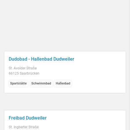
Dudobad - Hallenbad Dudweiler
St. Avolder Straße
66125 Saarbrücken
Sportstätte
Schwimmbad
Hallenbad
Freibad Dudweiler
St. Ingberter Straße