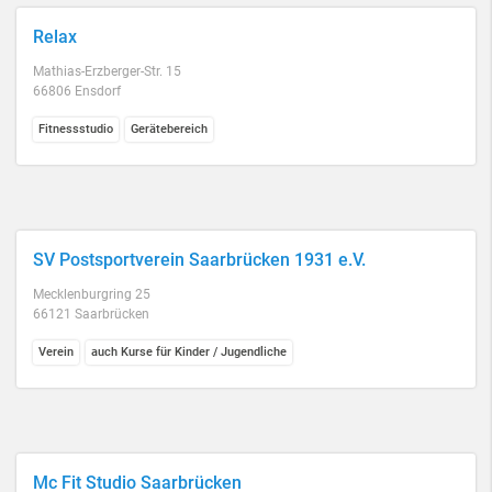
Relax
Mathias-Erzberger-Str. 15
66806 Ensdorf
Fitnessstudio
Gerätebereich
SV Postsportverein Saarbrücken 1931 e.V.
Mecklenburgring 25
66121 Saarbrücken
Verein
auch Kurse für Kinder / Jugendliche
Mc Fit Studio Saarbrücken