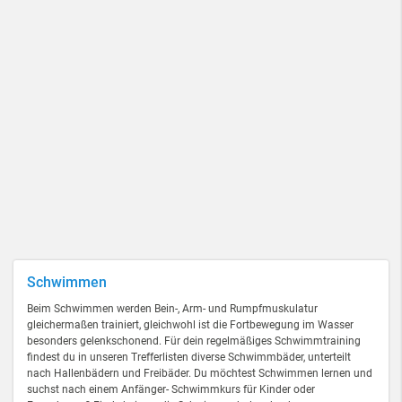
Schwimmen
Beim Schwimmen werden Bein-, Arm- und Rumpfmuskulatur
gleichermaßen trainiert, gleichwohl ist die Fortbewegung im Wasser
besonders gelenkschonend. Für dein regelmäßiges Schwimmtraining
findest du in unseren Trefferlisten diverse Schwimmbäder, unterteilt
nach Hallenbädern und Freibäder. Du möchtest Schwimmen lernen und
suchst nach einem Anfänger- Schwimmkurs für Kinder oder