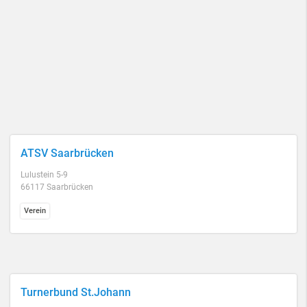
ATSV Saarbrücken
Lulustein 5-9
66117 Saarbrücken
Verein
Turnerbund St.Johann