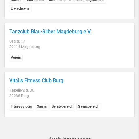
Erwachsene
Tanzclub Blau-Silber Magdeburg e.V.
Oststr. 17
39114 Magdeburg
Verein
Vitalis Fitness Club Burg
Kapellenstr. 30
39288 Burg
Fitnessstudio
Sauna
Gerätebereich
Saunabereich