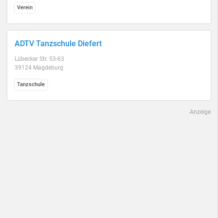
Verein
ADTV Tanzschule Diefert
Lübecker Str. 53-63
39124 Magdeburg
Tanzschule
Anzeige