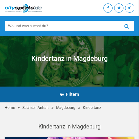
Kindertanz in Magdeburg
Filtern
Home
Sachsen-Anhalt
Magdeburg
Kindertanz
Kindertanz in Magdeburg