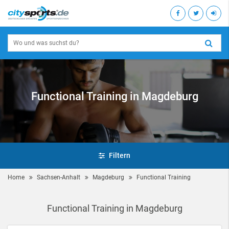
Functional Training in Magdeburg
Filtern
Home
Sachsen-Anhalt
Magdeburg
Functional Training
Functional Training in Magdeburg