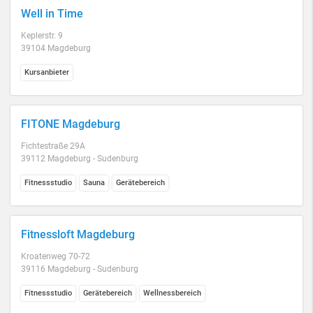
Well in Time
Keplerstr. 9
39104 Magdeburg
Kursanbieter
FITONE Magdeburg
Fichtestraße 29A
39112 Magdeburg - Sudenburg
Fitnessstudio
Sauna
Gerätebereich
Fitnessloft Magdeburg
Kroatenweg 70-72
39116 Magdeburg - Sudenburg
Fitnessstudio
Gerätebereich
Wellnessbereich