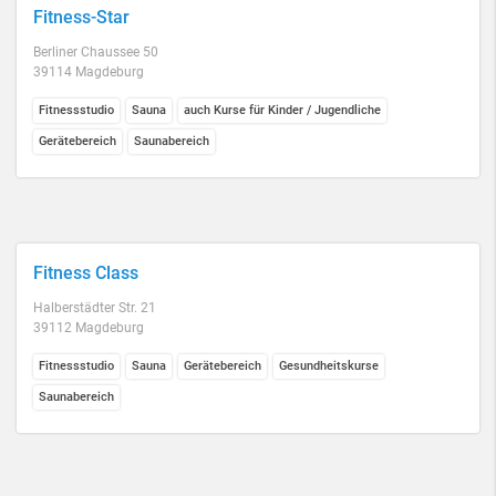
Fitness-Star
Berliner Chaussee 50
39114 Magdeburg
Fitnessstudio
Sauna
auch Kurse für Kinder / Jugendliche
Gerätebereich
Saunabereich
Fitness Class
Halberstädter Str. 21
39112 Magdeburg
Fitnessstudio
Sauna
Gerätebereich
Gesundheitskurse
Saunabereich