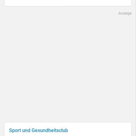
Anzeige
Sport und Gesundheitsclub