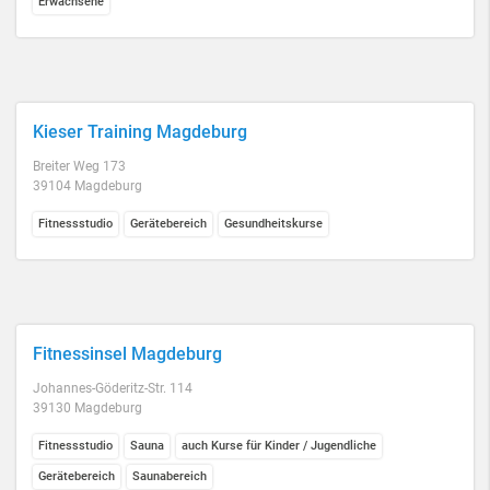
Erwachsene
Kieser Training Magdeburg
Breiter Weg 173
39104 Magdeburg
Fitnessstudio
Gerätebereich
Gesundheitskurse
Fitnessinsel Magdeburg
Johannes-Göderitz-Str. 114
39130 Magdeburg
Fitnessstudio
Sauna
auch Kurse für Kinder / Jugendliche
Gerätebereich
Saunabereich