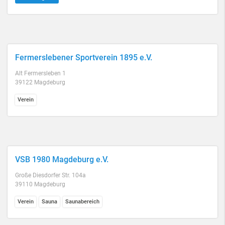
Fermerslebener Sportverein 1895 e.V.
Alt Fermersleben 1
39122 Magdeburg
Verein
VSB 1980 Magdeburg e.V.
Große Diesdorfer Str. 104a
39110 Magdeburg
Verein
Sauna
Saunabereich