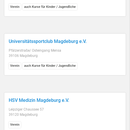
Verein
auch Kurse für Kinder / Jugendliche
Universitätssportclub Magdeburg e.V.
Pfälzerstraße/ Osteingang Mensa
39106 Magdeburg
Verein
auch Kurse für Kinder / Jugendliche
HSV Medizin Magdeburg e.V.
Leipziger Chaussee 57
39120 Magdeburg
Verein