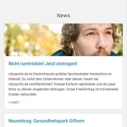
News
Nicht rumtrödeln! Jetzt eintragen!
citysports.de ist Deutschlands größtes Sportanbieter-Verzeichnis im
Internet. Du willst dein Unternehmen oder deinen Verein bei
citysports.de veröffentlichen? Klasse! Einfach registrieren und ein paar
Infos zu deinen Angeboten eintragen. Unser Free-Eintrag ist mit keinerlei
Kosten verbunden.
» mehr
Neueintrag: Gesundheitspark Gifhorn