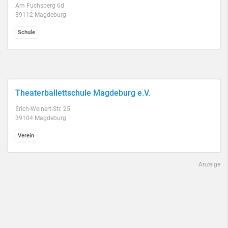
Am Fuchsberg 6d
39112 Magdeburg
Schule
Theaterballettschule Magdeburg e.V.
Erich-Weinert-Str. 25
39104 Magdeburg
Verein
Anzeige