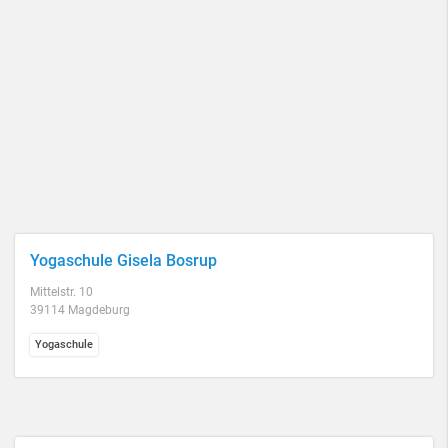
Yogaschule Gisela Bosrup
Mittelstr. 10
39114 Magdeburg
Yogaschule