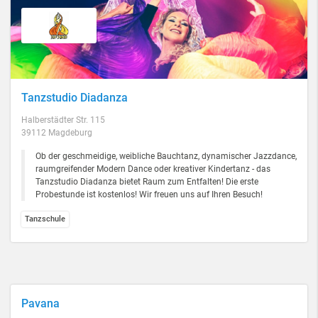
Tanzstudio Diadanza
Halberstädter Str. 115
39112 Magdeburg
Ob der geschmeidige, weibliche Bauchtanz, dynamischer Jazzdance,
raumgreifender Modern Dance oder kreativer Kindertanz - das
Tanzstudio Diadanza bietet Raum zum Entfalten! Die erste
Probestunde ist kostenlos! Wir freuen uns auf Ihren Besuch!
Tanzschule
Pavana