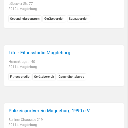
Lübecker Str. 77
39124 Magdeburg
Gesundheitszentrum
Gerätebereich
Saunabereich
Life - Fitnesstudio Magdeburg
Herrenkrugstr. 40
39114 Magdeburg
Fitnessstudio
Gerätebereich
Gesundheitskurse
Polizeisportverein Magdeburg 1990 e.V.
Berliner Chaussee 219
39114 Magdeburg