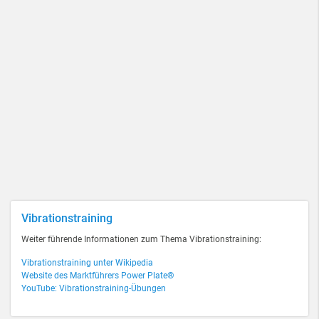
Vibrationstraining
Weiter führende Informationen zum Thema Vibrationstraining:
Vibrationstraining unter Wikipedia
Website des Marktführers Power Plate®
YouTube: Vibrationstraining-Übungen