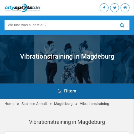
Vibrationstraining in Magdeburg
Filtern
Home
Sachsen-Anhalt
Magdeburg
Vibrationstraining
Vibrationstraining in Magdeburg