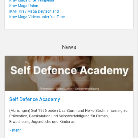
Krav Maga unter Wikipedia
Krav Maga Union
IKMF Krav Maga Deutschland
Krav Maga-Videos unter YouTube
News
Self Defence Academy
(Münsingen) Seit 1996 bieten Lisa Sturm und Heiko Strohm Training zur
Prävention, Deeskalation und Selbstverteidigung für Firmen,
Erwachsene, Jugendliche und Kinder an.
» mehr