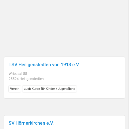
TSV Heiligenstedten von 1913 e.V.
Wriedsal 55
25524 Heiligenstedten
Verein
auch Kurse für Kinder / Jugendliche
SV Hörnerkirchen e.V.