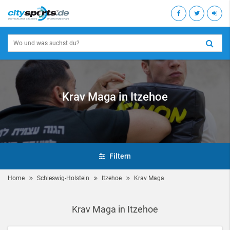
Krav Maga in Itzehoe
Filtern
Home
Schleswig-Holstein
Itzehoe
Krav Maga
Krav Maga in Itzehoe