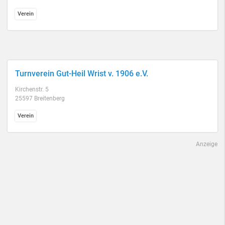
Verein
Turnverein Gut-Heil Wrist v. 1906 e.V.
Kirchenstr. 5
25597 Breitenberg
Verein
Anzeige