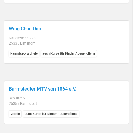
Wing Chun Dao
Kaltenweide 228
25335 Elmshorn
Kampfsportschule
auch Kurse für Kinder / Jugendliche
Barmstedter MTV von 1864 e.V.
Schulstr. 9
25355 Barmstedt
Verein
auch Kurse für Kinder / Jugendliche