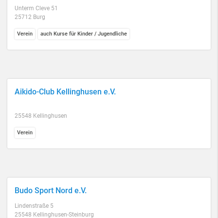
Unterm Cleve 51
25712 Burg
Verein
auch Kurse für Kinder / Jugendliche
Aikido-Club Kellinghusen e.V.
25548 Kellinghusen
Verein
Budo Sport Nord e.V.
Lindenstraße 5
25548 Kellinghusen-Steinburg