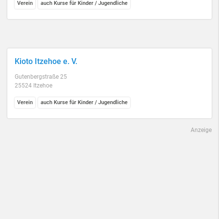
Verein
auch Kurse für Kinder / Jugendliche
Kioto Itzehoe e. V.
Gutenbergstraße 25
25524 Itzehoe
Verein
auch Kurse für Kinder / Jugendliche
Anzeige