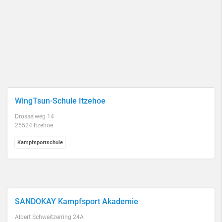
WingTsun-Schule Itzehoe
Drosselweg 14
25524 Itzehoe
Kampfsportschule
SANDOKAY Kampfsport Akademie
Albert Schweitzerring 24A