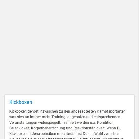
Kickboxen
Kickboxen
gehört inzwischen zu den angesagtesten Kampfsportarten,
was sich an immer mehr Trainingsangeboten und entsprechenden
Veranstaltungen widerspiegelt. Trainiert werden u.a. Kondition,
Gelenkigkeit, Körperbeherrschung und Reaktionsfähigkeit. Wenn Du
Kickboxen in
Jena
betreiben möchtest, hast Du die Wahl zwischen