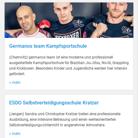
Germanos team Kampfsportschule
(Chemnitz) germanos team ist eine moderne und professionell
ausgestattete Kampfsportschule für Brazilian Jiu-Jitsu, No-Gi, Grappling
und Kickboxen. Besonders Kinder und Jugendliche werden hier intensiv
gefördert.
» mehr
ESDO Selbstverteidigungsschule Kratzer
(Jengen) Sandra und Christopher Kratzer bieten eine professionelle
Ausbildung, eine intensive Betreuung und einen werteorientierten
Selbstverteidigungs-Unterricht in angenehmer Atmoshäre.
» mehr