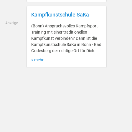
Kampfkunstschule SaKa
Anzeige
(Bonn) Anspruchsvolles Kampfsport-
Training mit einer traditionellen
Kampfkunst verbinden? Dann ist die
Kampfkunstschule SaKa in Bonn - Bad
Godesberg der richtige Ort für Dich.
» mehr