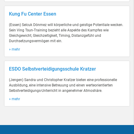
Kung Fu Center Essen
(Essen) Selcuk Dönmez will körperliche und geistige Potentiale wecken.
Sein Ving Tsun-Training bezieht alle Aspekte des Kampfes wie
Gleichgewicht, Gleichzeitigkeit, Timing, Distanzgefühl und
Durchsetzungsvermögen mit ein.
» mehr
ESDO Selbstverteidigungsschule Kratzer
(Jengen) Sandra und Christopher Kratzer bieten eine professionelle
Ausbildung, eine intensive Betreuung und einen werteorientierten
Selbstverteidigungs-Unterricht in angenehmer Atmoshäre.
» mehr