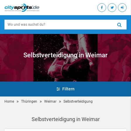
Selbstverteidigung in Weimar
Filtern
Home
Thüringen
Weimar
Selbstverteidigung
Selbstverteidigung in Weimar