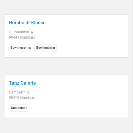
Humboldt-Klause
Humboldtstr. 41
90443 Nürnberg
Bowlingcenter
Bowlingbahn
Tanz Galerie
Campestr. 10
90419 Nürnberg
Tanzschule