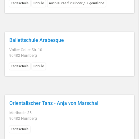
Tanzschule
Schule
auch Kurse für Kinder / Jugendliche
Ballettschule Arabesque
Volker-Coiter-Str. 10
90482 Nürnberg
Tanzschule
Schule
Orientalischer Tanz - Anja von Marschall
Marthastr. 35
90482 Nürnberg
Tanzschule