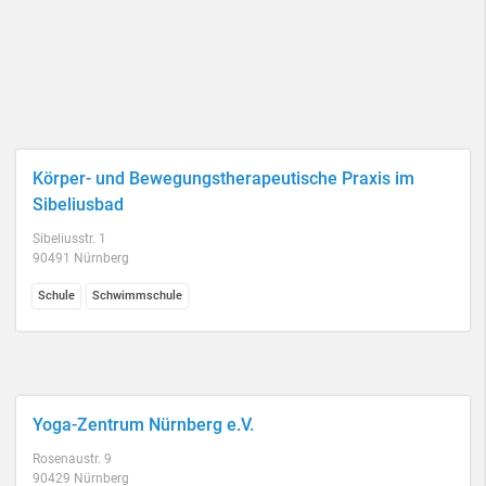
Körper- und Bewegungstherapeutische Praxis im
Sibeliusbad
Sibeliusstr. 1
90491 Nürnberg
Schule
Schwimmschule
Yoga-Zentrum Nürnberg e.V.
Rosenaustr. 9
90429 Nürnberg