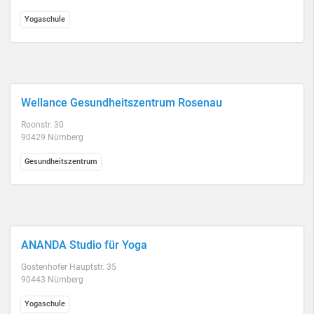
Yogaschule
Wellance Gesundheitszentrum Rosenau
Roonstr. 30
90429 Nürnberg
Gesundheitszentrum
ANANDA Studio für Yoga
Gostenhofer Hauptstr. 35
90443 Nürnberg
Yogaschule