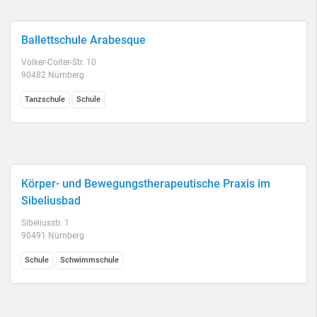
Ballettschule Arabesque
Volker-Coiter-Str. 10
90482 Nürnberg
Tanzschule
Schule
Körper- und Bewegungstherapeutische Praxis im
Sibeliusbad
Sibeliusstr. 1
90491 Nürnberg
Schule
Schwimmschule