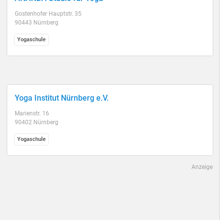
Gostenhofer Hauptstr. 35
90443 Nürnberg
Yogaschule
Yoga Institut Nürnberg e.V.
Marienstr. 16
90402 Nürnberg
Yogaschule
Anzeige