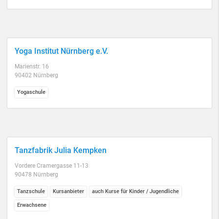
Yoga Institut Nürnberg e.V.
Marienstr. 16
90402 Nürnberg
Yogaschule
Tanzfabrik Julia Kempken
Vordere Cramergasse 11-13
90478 Nürnberg
Tanzschule
Kursanbieter
auch Kurse für Kinder / Jugendliche
Erwachsene