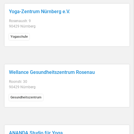
Yoga-Zentrum Nürnberg e.V.
Rosenaustr. 9
90429 Nürnberg
Yogaschule
Wellance Gesundheitszentrum Rosenau
Roonstr. 30
90429 Nürnberg
Gesundheitszentrum
ANANDA Studio für Yoga