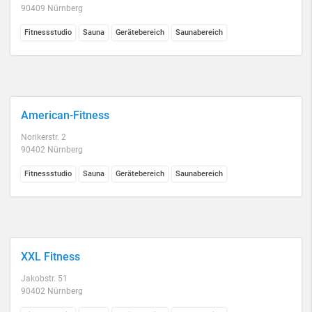
90409 Nürnberg
Fitnessstudio
Sauna
Gerätebereich
Saunabereich
American-Fitness
Norikerstr. 2
90402 Nürnberg
Fitnessstudio
Sauna
Gerätebereich
Saunabereich
XXL Fitness
Jakobstr. 51
90402 Nürnberg