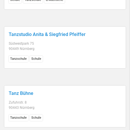
Tanzstudio Anita & Siegfried Pfeiffer
Südwestpark 75
90449 Nürnberg
Tanzschule
Schule
Tanz Bühne
Zufuhrstr. 8
90443 Nürnberg
Tanzschule
Schule