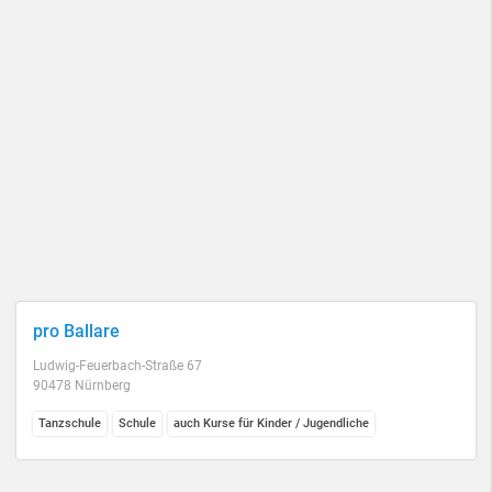
pro Ballare
Ludwig-Feuerbach-Straße 67
90478 Nürnberg
Tanzschule
Schule
auch Kurse für Kinder / Jugendliche