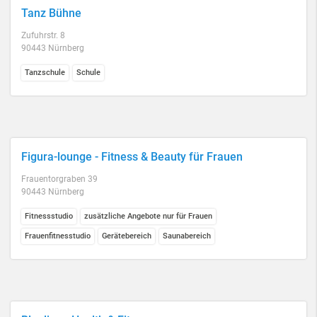
Tanz Bühne
Zufuhrstr. 8
90443 Nürnberg
Tanzschule
Schule
Figura-lounge - Fitness & Beauty für Frauen
Frauentorgraben 39
90443 Nürnberg
Fitnessstudio
zusätzliche Angebote nur für Frauen
Frauenfitnesstudio
Gerätebereich
Saunabereich