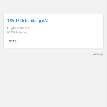
TSV 1846 Nürnberg e.V.
Fuggerstraße 9-11
90439 Nürnberg
Verein
Anzeige