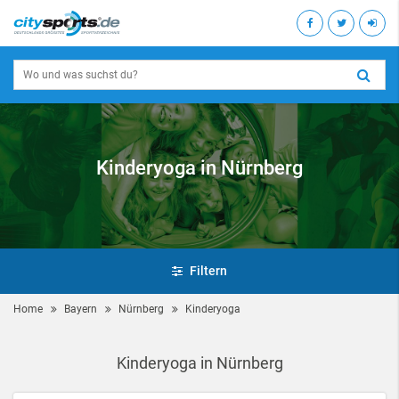
Kinderyoga in Nürnberg
Filtern
Home
Bayern
Nürnberg
Kinderyoga
Kinderyoga in Nürnberg