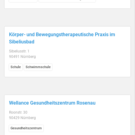
Körper- und Bewegungstherapeutische Praxis im
Sibeliusbad
Sibeliusstr. 1
90491 Nürnberg
Schule
Schwimmschule
Wellance Gesundheitszentrum Rosenau
Roonstr. 30
90429 Nürnberg
Gesundheitszentrum