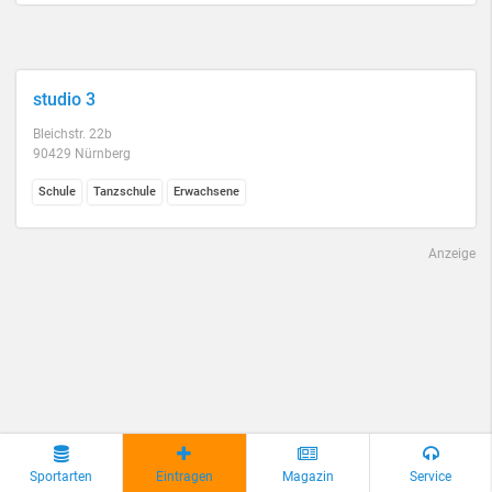
studio 3
Bleichstr. 22b
90429 Nürnberg
Schule
Tanzschule
Erwachsene
Anzeige
Sportarten
Eintragen
Magazin
Service