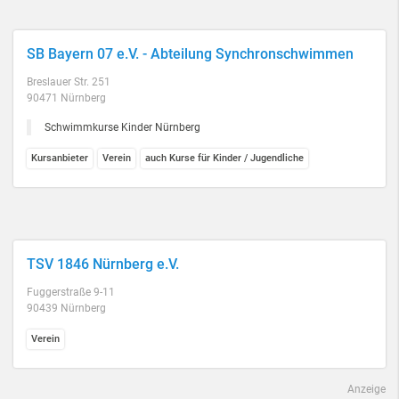
SB Bayern 07 e.V. - Abteilung Synchronschwimmen
Breslauer Str. 251
90471 Nürnberg
Schwimmkurse Kinder Nürnberg
Kursanbieter
Verein
auch Kurse für Kinder / Jugendliche
TSV 1846 Nürnberg e.V.
Fuggerstraße 9-11
90439 Nürnberg
Verein
Anzeige