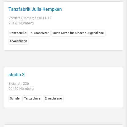
Tanzfabrik Julia Kempken
Vordere Cramergasse 11-13
90478 Nürnberg
Tanzschule
Kursanbieter
auch Kurse für Kinder / Jugendliche
Erwachsene
studio 3
Bleichstr. 22b
90429 Nürnberg
Schule
Tanzschule
Erwachsene