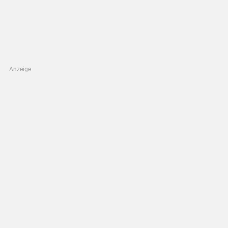
Anzeige