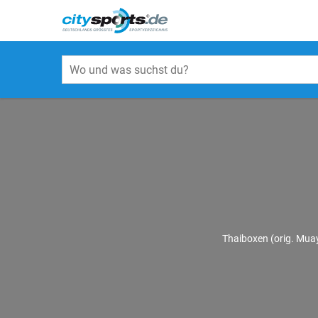
Thaiboxen (orig. Muay