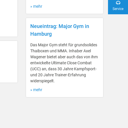
» mehr
Service
Neueintrag: Major Gym in
Hamburg
Das Major Gym steht für grundsolides
Thaiboxen und MMA. Inhaber Axel
Wagener bietet aber auch das von ihm
entwickelte Ultimate Close Combat
(UCC) an, dass 30 Jahre Kampfsport-
und 20 Jahre Trainer-Erfahrung
widerspiegelt.
» mehr