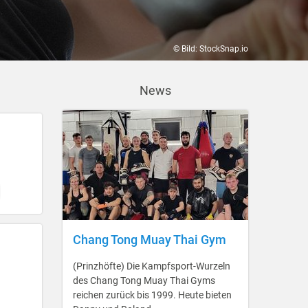
© Bild: StockSnap.io
News
Chang Tong Muay Thai Gym
(Prinzhöfte) Die Kampfsport-Wurzeln
des Chang Tong Muay Thai Gyms
reichen zurück bis 1999. Heute bieten