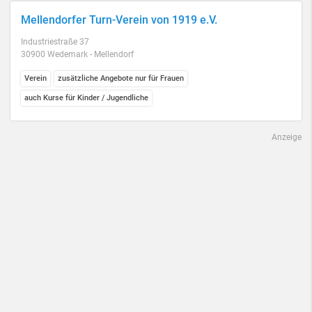
Mellendorfer Turn-Verein von 1919 e.V.
Industriestraße 37
30900 Wedemark - Mellendorf
Verein
zusätzliche Angebote nur für Frauen
auch Kurse für Kinder / Jugendliche
Anzeige