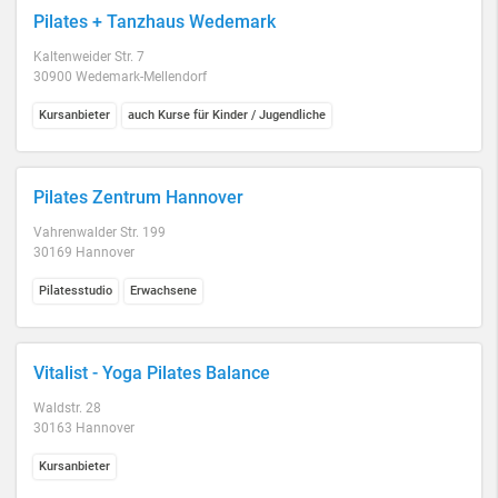
Pilates + Tanzhaus Wedemark
Kaltenweider Str. 7
30900 Wedemark-Mellendorf
Kursanbieter
auch Kurse für Kinder / Jugendliche
Pilates Zentrum Hannover
Vahrenwalder Str. 199
30169 Hannover
Pilatesstudio
Erwachsene
Vitalist - Yoga Pilates Balance
Waldstr. 28
30163 Hannover
Kursanbieter