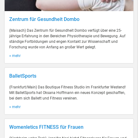
Zentrum für Gesundheit Dombo
(Maisach) Das Zentrum für Gesundheit Dombo verfügt über eine 25-
jährige Erfahrung in den Bereichen Physiotherapie und Bewegung. Auf
ständige Fortbildungen und engen Kontakt zur Wissenschaft und
Forschung wurde von Anfang an großer Wert gelegt.
» mehr
BalletSports
(Frankfurt/Main) Das Boutique Fitness Studio im Frankfurter Westend!
Mit BalletSports hat Oksana Hoffmann ein neues Konzept geschaffen,
bei dem sich Ballett und Fitness vereinen.
» mehr
Womenletics FITNESS für Frauen