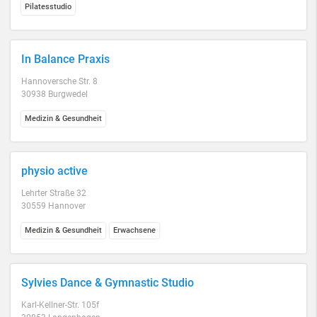
Pilatesstudio
In Balance Praxis
Hannoversche Str. 8
30938 Burgwedel
Medizin & Gesundheit
physio active
Lehrter Straße 32
30559 Hannover
Medizin & Gesundheit
Erwachsene
Sylvies Dance & Gymnastic Studio
Karl-Kellner-Str. 105f