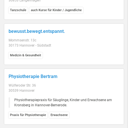
30853 Langenhagen
Tanzschule
auch Kurse für Kinder / Jugendliche
bewusst.bewegt.entspannt.
Mommsenstr. 13c
30173 Hannover - Südstadt
Medizin & Gesundheit
Physiotherapie Bertram
Wülferoder Str. 36
30539 Hannover
Physiotherapiepraxis für Säuglinge, Kinder und Erwachsene am
Kronsberg in Hannover-Bemerode.
Praxis für Physiotherapie
Erwachsene