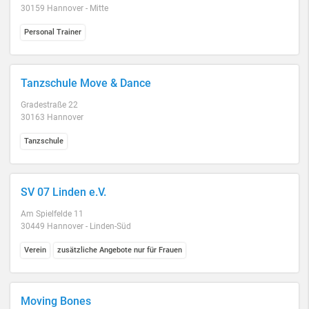
30159 Hannover - Mitte
Personal Trainer
Tanzschule Move & Dance
Gradestraße 22
30163 Hannover
Tanzschule
SV 07 Linden e.V.
Am Spielfelde 11
30449 Hannover - Linden-Süd
Verein
zusätzliche Angebote nur für Frauen
Moving Bones