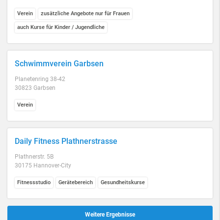
Verein
zusätzliche Angebote nur für Frauen
auch Kurse für Kinder / Jugendliche
Schwimmverein Garbsen
Planetenring 38-42
30823 Garbsen
Verein
Daily Fitness Plathnerstrasse
Plathnerstr. 5B
30175 Hannover-City
Fitnessstudio
Gerätebereich
Gesundheitskurse
Weitere Ergebnisse