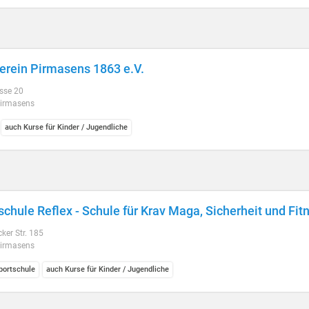
erein Pirmasens 1863 e.V.
sse 20
irmasens
auch Kurse für Kinder / Jugendliche
schule Reflex - Schule für Krav Maga, Sicherheit und Fit
ker Str. 185
irmasens
ortschule
auch Kurse für Kinder / Jugendliche