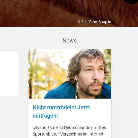
© Bild: StockSnap.io
News
Nicht rumtrödeln! Jetzt
eintragen!
citysports.de ist Deutschlands größtes
Sportanbieter-Verzeichnis im Internet.