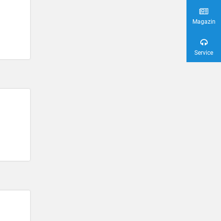
Magazin
Service