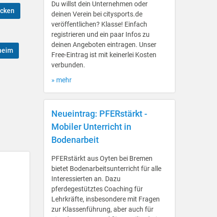
Du willst dein Unternehmen oder
ücken
deinen Verein bei citysports.de
veröffentlichen? Klasse! Einfach
registrieren und ein paar Infos zu
deinen Angeboten eintragen. Unser
heim
Free-Eintrag ist mit keinerlei Kosten
verbunden.
» mehr
Neueintrag: PFERstärkt -
Mobiler Unterricht in
Bodenarbeit
PFERstärkt aus Oyten bei Bremen
bietet Bodenarbeitsunterricht für alle
Interessierten an. Dazu
pferdegestütztes Coaching für
Lehrkräfte, insbesondere mit Fragen
zur Klassenführung, aber auch für