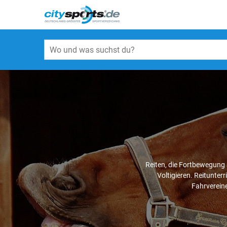
Reiten, die Fortbewegung 
Voltigieren. Reitunter
Fahrvereine