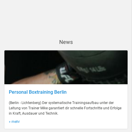
News
Personal Boxtraining Berlin
(Berlin - Lichtenberg) Der systematische Trainingsaufbau unter der
Leitung von Trainer Mike garantiert dir schnelle Fortschritte und Erfolge
in Kraft, Ausdauer und Technik.
» mehr