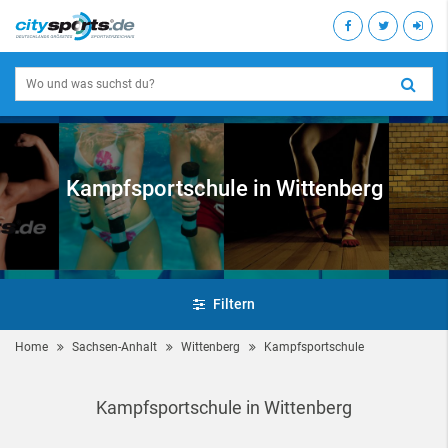
Kampfsportschule in Wittenberg
Filtern
Home
Sachsen-Anhalt
Wittenberg
Kampfsportschule
Kampfsportschule in Wittenberg