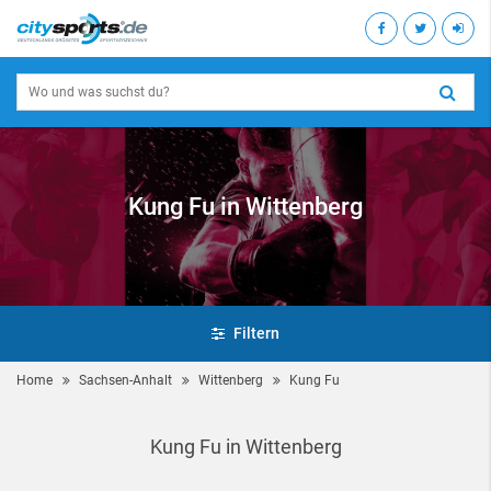
Kung Fu in Wittenberg
Filtern
Home
Sachsen-Anhalt
Wittenberg
Kung Fu
Kung Fu in Wittenberg