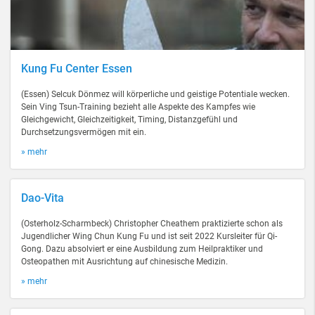
Kung Fu Center Essen
(Essen) Selcuk Dönmez will körperliche und geistige Potentiale wecken.
Sein Ving Tsun-Training bezieht alle Aspekte des Kampfes wie
Gleichgewicht, Gleichzeitigkeit, Timing, Distanzgefühl und
Durchsetzungsvermögen mit ein.
» mehr
Dao-Vita
(Osterholz-Scharmbeck) Christopher Cheathem praktizierte schon als
Jugendlicher Wing Chun Kung Fu und ist seit 2022 Kursleiter für Qi-
Gong. Dazu absolviert er eine Ausbildung zum Heilpraktiker und
Osteopathen mit Ausrichtung auf chinesische Medizin.
» mehr