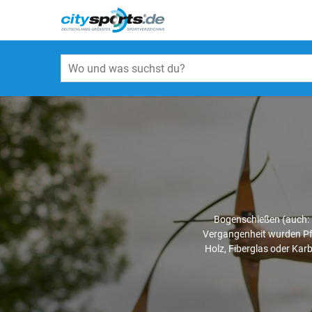
Bogenschießen (auch: B
Vergangenheit wurden Pfe
Holz, Fiberglas oder Kar