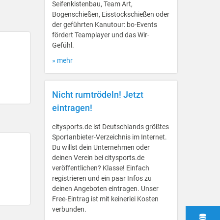
Seifenkistenbau, Team Art,
Bogenschießen, Eisstockschießen oder
der geführten Kanutour: bo-Events
fördert Teamplayer und das Wir-
Gefühl.
» mehr
Nicht rumtrödeln! Jetzt
eintragen!
citysports.de ist Deutschlands größtes
Sportanbieter-Verzeichnis im Internet.
Du willst dein Unternehmen oder
deinen Verein bei citysports.de
veröffentlichen? Klasse! Einfach
registrieren und ein paar Infos zu
deinen Angeboten eintragen. Unser
Free-Eintrag ist mit keinerlei Kosten
verbunden.