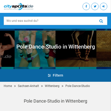
Pole Dance-Studio in Wittenberg
Filtern
Home
Sachsen-Anhalt
Wittenberg
Pole Dance-Studio
Pole Dance-Studio in Wittenberg