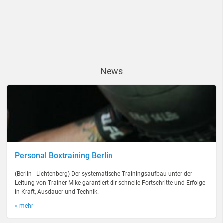
News
Personal Boxtraining Berlin
(Berlin - Lichtenberg) Der systematische Trainingsaufbau unter der
Leitung von Trainer Mike garantiert dir schnelle Fortschritte und Erfolge
in Kraft, Ausdauer und Technik.
» mehr