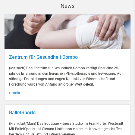
News
Zentrum für Gesundheit Dombo
(Maisach) Das Zentrum für Gesundheit Dombo verfügt über eine 25-
jährige Erfahrung in den Bereichen Physiotherapie und Bewegung. Auf
ständige Fortbildungen und engen Kontakt zur Wissenschaft und
Forschung wurde von Anfang an großer Wert gelegt.
» mehr
BalletSports
(Frankfurt/Main) Das Boutique Fitness Studio im Frankfurter Westend!
Mit BalletSports hat Oksana Hoffmann ein neues Konzept geschaffen,
bei dem sich Ballett und Fitness vereinen.