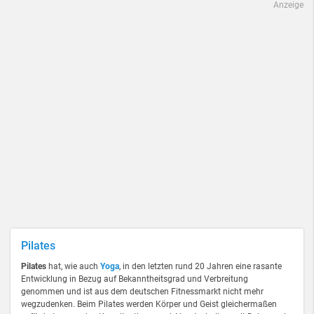
Anzeige
Pilates
Pilates
hat, wie auch
Yoga
, in den letzten rund 20 Jahren eine rasante
Entwicklung in Bezug auf Bekanntheitsgrad und Verbreitung
genommen und ist aus dem deutschen Fitnessmarkt nicht mehr
wegzudenken. Beim Pilates werden Körper und Geist gleichermaßen