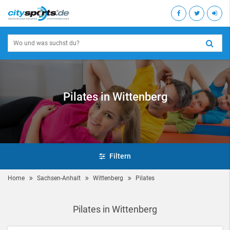
Pilates in Wittenberg
Filtern
Home
Sachsen-Anhalt
Wittenberg
Pilates
Pilates in Wittenberg