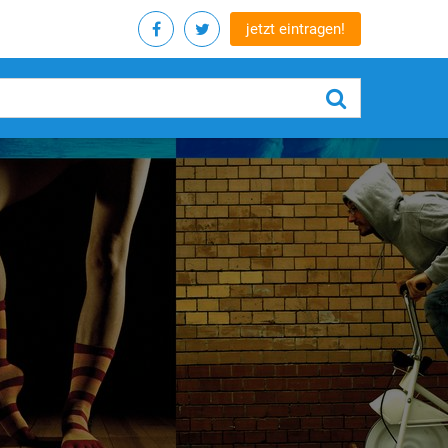
jetzt eintragen!