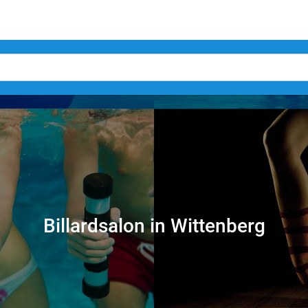
Billardsalon in Wittenberg