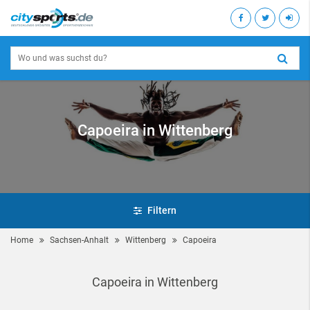
Capoeira in Wittenberg
Filtern
Home
Sachsen-Anhalt
Wittenberg
Capoeira
Capoeira in Wittenberg