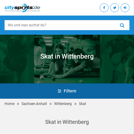
Skat in Wittenberg
Filtern
Home
Sachsen-Anhalt
Wittenberg
Skat
Skat in Wittenberg