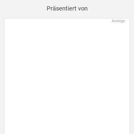
Präsentiert von
Anzeige