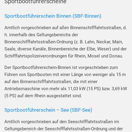
Sportbootführerscheine
Sportbootführerschein Binnen (SBF-Binnen)
Amtlich vorgeschrieben auf allen Binnenschifffahrtsstraßen, d.
h. innerhalb des Geltungsbereichs der
Binnenschifffahrtsstraßen-Ordnung (z. B. Lahn, Neckar, Main,
Saale, diverse Kanäle, Binnenbereiche der Elbe, Weser) und der
Schifffahrtspolizeiverordnungen für Rhein, Mosel und Donau.
Der Sportbootführerschein-Binnen ist vorgeschrieben zum
Führen von Sportbooten mit einer Länge von weniger als 15 m
auf den Binnenschifffahrtsstraßen, die mit einer
Antriebsmaschine von mehr als 11,03 kW (15 PS) bzw. 3,69 kW
(5 PS) auf dem Rhein ausgestattet sind.
Sportbootführerschein – See (SBF-See)
Amtlich vorgeschrieben auf den Seeschifffahrtsstraßen im
Geltungsbereich der Seeschifffahrtsstraßen-Ordnung und der