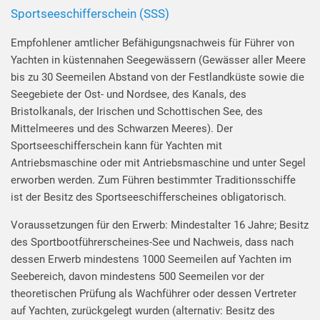
Sportseeschifferschein (SSS)
Empfohlener amtlicher Befähigungsnachweis für Führer von
Yachten in küstennahen Seegewässern (Gewässer aller Meere
bis zu 30 Seemeilen Abstand von der Festlandküste sowie die
Seegebiete der Ost- und Nordsee, des Kanals, des
Bristolkanals, der Irischen und Schottischen See, des
Mittelmeeres und des Schwarzen Meeres). Der
Sportseeschifferschein kann für Yachten mit
Antriebsmaschine oder mit Antriebsmaschine und unter Segel
erworben werden. Zum Führen bestimmter Traditionsschiffe
ist der Besitz des Sportseeschifferscheines obligatorisch.
Voraussetzungen für den Erwerb: Mindestalter 16 Jahre; Besitz
des Sportbootführerscheines-See und Nachweis, dass nach
dessen Erwerb mindestens 1000 Seemeilen auf Yachten im
Seebereich, davon mindestens 500 Seemeilen vor der
theoretischen Prüfung als Wachführer oder dessen Vertreter
auf Yachten, zurückgelegt wurden (alternativ: Besitz des