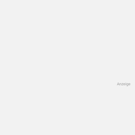
Anzeige