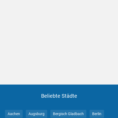
Beliebte Städte
Aachen
Augsburg
Bergisch Gladbach
Berlin