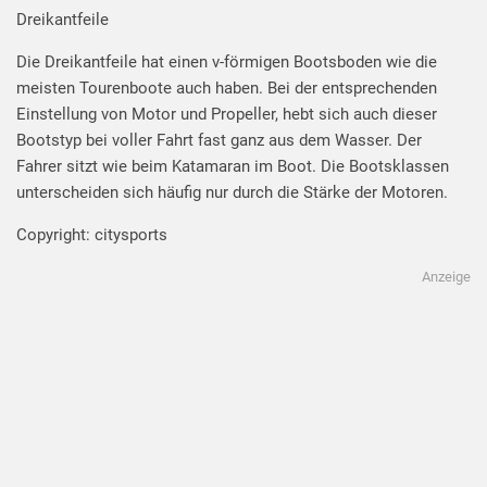
Dreikantfeile
Die Dreikantfeile hat einen v-förmigen Bootsboden wie die
meisten Tourenboote auch haben. Bei der entsprechenden
Einstellung von Motor und Propeller, hebt sich auch dieser
Bootstyp bei voller Fahrt fast ganz aus dem Wasser. Der
Fahrer sitzt wie beim Katamaran im Boot. Die Bootsklassen
unterscheiden sich häufig nur durch die Stärke der Motoren.
Copyright: citysports
Anzeige