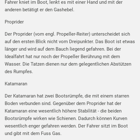
Fahrer kniet im Boot, lenkt es mit einer Hand und mit der
anderen betätigt er den Gashebel.
Proprider
Der Proprider (vom engl. Propeller-Reiter) unterscheidet sich
auf den ersten Blick nicht vom Dreipunkter. Das Boot ist etwas
länger und wird auf dem Bauch liegend gefahren. Bei der
Idealfahrt hat nur noch der Propeller Berührung mit dem
Wasser. Die Tatzen dienen nur dem gelegentlichen Abstützen
des Rumpfes.
Katamaran
Der Katamaran hat zwei Bootsrümpfe, die mit einem starren
Boden verbunden sind. Gegenüber dem Proprider hat der
Katamaran eine wesentlich höhere Stabilität - die beiden
Bootsrümpfe wirken wie Schienen. Dadurch können Kurven
wesentlich enger gefahren werden. Der Fahrer sitzt im Boot
und gibt mit dem Fuss Gas.