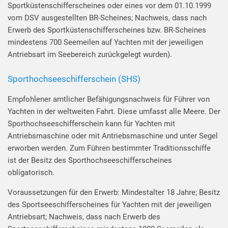
Sportküstenschifferscheines oder eines vor dem 01.10.1999
vom DSV ausgestellten BR-Scheines; Nachweis, dass nach
Erwerb des Sportküstenschifferscheines bzw. BR-Scheines
mindestens 700 Seemeilen auf Yachten mit der jeweiligen
Antriebsart im Seebereich zurückgelegt wurden).
Sporthochseeschifferschein (SHS)
Empfohlener amtlicher Befähigungsnachweis für Führer von
Yachten in der weltweiten Fahrt. Diese umfasst alle Meere. Der
Sporthochseeschifferschein kann für Yachten mit
Antriebsmaschine oder mit Antriebsmaschine und unter Segel
erworben werden. Zum Führen bestimmter Traditionsschiffe
ist der Besitz des Sporthochseeschifferscheines
obligatorisch.
Voraussetzungen für den Erwerb: Mindestalter 18 Jahre; Besitz
des Sportseeschifferscheines für Yachten mit der jeweiligen
Antriebsart; Nachweis, dass nach Erwerb des