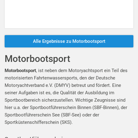
Alle Ergebnisse zu Motorbootsport
Motorbootsport
Motorbootsport
, ist neben dem Motoryachtsport ein Teil des
motorisierten Fahrtenwassersports, den der Deutsche
Motoryachtverband e.V. (DMYV) betreut und fördert. Eine
seiner Aufgaben ist es, die Qualität der Ausbildung im
Sportbootbereich sicherzustellen. Wichtige Zeugnisse sind
hier u.a. der Sportbootführerschein Binnen (SBF-Binnen), der
Sportbootführerschein See (SBF-See) oder der
Sportküstenschifferschein (SKS).